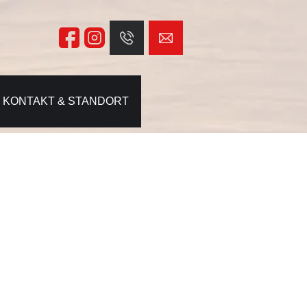
KONTAKT & STANDORT