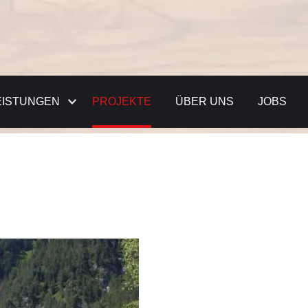
EISTUNGEN
PROJEKTE
ÜBER UNS
JOBS