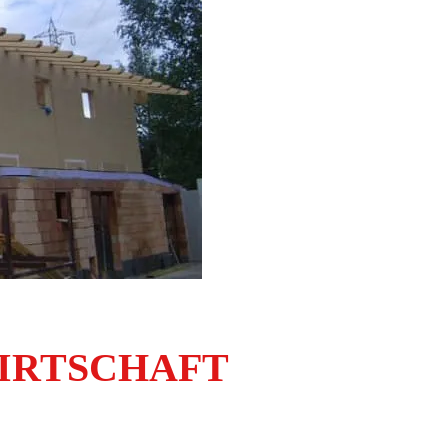
IRTSCHAFT