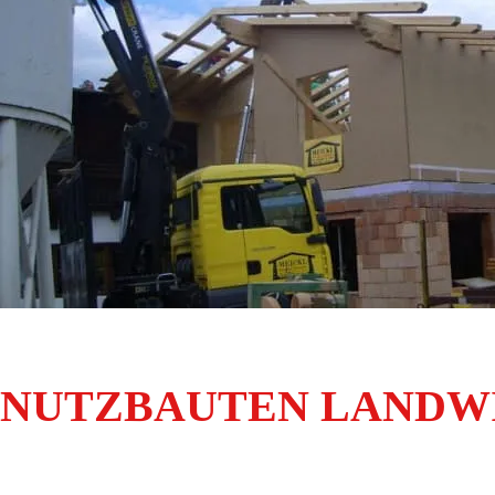
NUTZBAUTEN LANDW