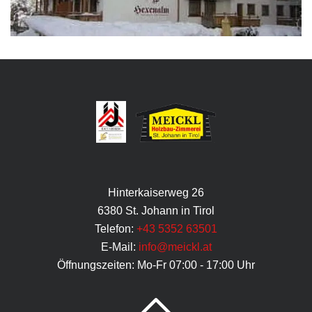
Hinterkaiserweg 26
6380 St. Johann in Tirol
Telefon:
+43 5352 63501
E-Mail:
info@meickl.at
Öffnungszeiten: Mo-Fr 07:00 - 17:00 Uhr